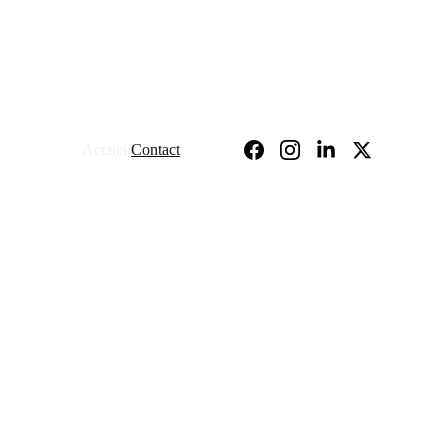
Accueil
Contact