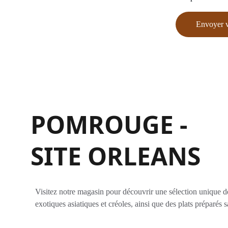
Envoyer 
POMROUGE - 
SITE ORLEANS 
Visitez notre magasin pour découvrir une sélection unique d
exotiques asiatiques et créoles, ainsi que des plats préparés 