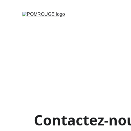
Contactez-no